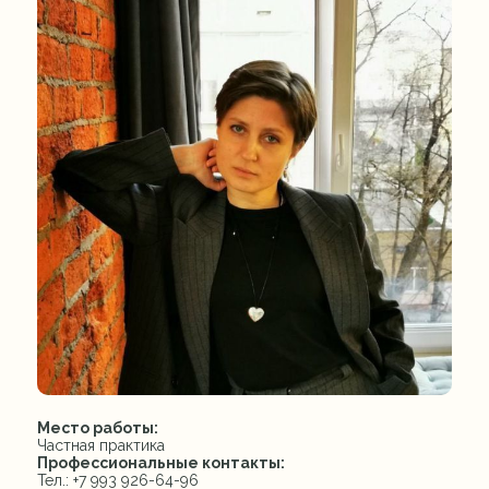
Место работы:
Частная практика
Профессиональные контакты:
Тел.: +7 993 926-64-96