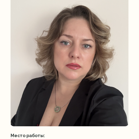
Место работы: