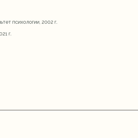
тет психологии, 2002 г.
21 г.