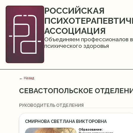
РОССИЙСКАЯ
ПСИХОТЕРАПЕВТИЧ
АССОЦИАЦИЯ
Объединяем профессионалов в
психического здоровья
← Назад
СЕВАСТОПОЛЬСКОЕ ОТДЕЛЕН
РУКОВОДИТЕЛЬ ОТДЕЛЕНИЯ
СМИРНОВА СВЕТЛАНА ВИКТОРОВНА
Образование:
Высшее медицинское