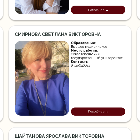
Подробнее →
СМИРНОВА СВЕТЛАНА ВИКТОРОВНА
Образование:
Высшее медицинское
Место работы:
Севастопольский
государственный университет
Контакты
89145646644
Подробнее →
ШАЙТАНОВА ЯРОСЛАВА ВИКТОРОВНА