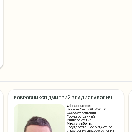
БОБРОВНИКОВ ДМИТРИЙ ВЛАДИСЛАВОВИЧ
Образование:
Высшее СевГУ (ФГАУО ВО
«Севастопольский
Государственный
Университет»);...
Место работы:
Государственное бюджетное
учреждение здравоохранения