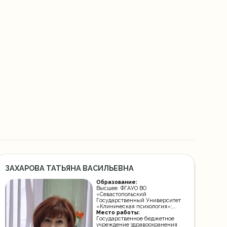
ЗАХАРОВА ТАТЬЯНА ВАСИЛЬЕВНА
Образование:
Высшее. ФГАУО ВО
«Севастопольский
Государственный Университет
«Клиническая психология»;...
Место работы:
Государственное бюджетное
учреждение здравоохранения