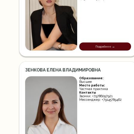
Подробнее →
ЗЕНКОВА ЕЛЕНА ВЛАДИМИРОВНА
Образование:
Высшее
Место работы:
Частная практика
Контакты
Звонки: +79786097921
Мессенджер: +79145789462